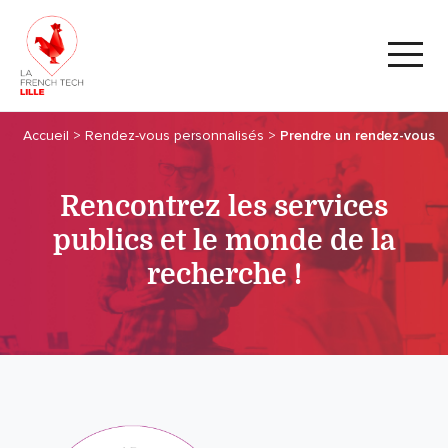
Accueil
>
Rendez-vous personnalisés
>
Prendre un rendez-vous
Rencontrez les services
publics et le monde de la
recherche !