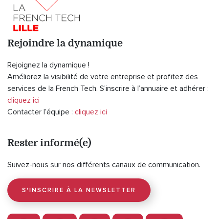
Rejoindre la dynamique
Rejoignez la dynamique !
Améliorez la visibilité de votre entreprise et profitez des
services de la French Tech. S’inscrire à l’annuaire et adhérer :
cliquez ici
Contacter l’équipe :
cliquez ici
Rester informé(e)
Suivez-nous sur nos différents canaux de communication.
S'INSCRIRE À LA NEWSLETTER