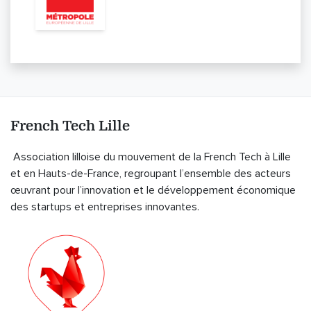
French Tech Lille
Association lilloise du mouvement de la French Tech à Lille
et en Hauts-de-France, regroupant l’ensemble des acteurs
œuvrant pour l’innovation et le développement économique
des startups et entreprises innovantes.