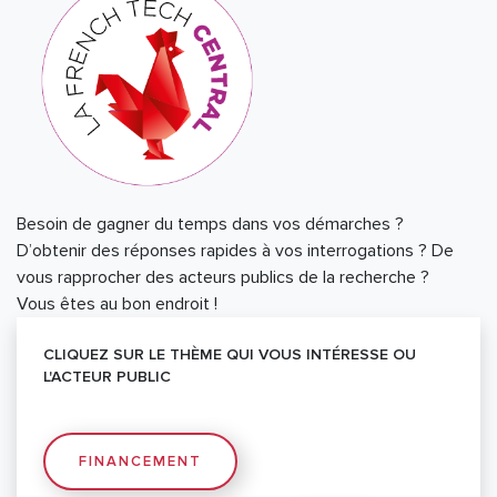
Besoin de gagner du temps dans vos démarches ?
D’obtenir des réponses rapides à vos interrogations ? De
vous rapprocher des acteurs publics de la recherche ?
Vous êtes au bon endroit !
CLIQUEZ SUR LE THÈME QUI VOUS INTÉRESSE OU
L'ACTEUR PUBLIC
FINANCEMENT